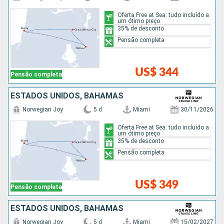
Oferta Free at Sea: tudo incluído a
um ótimo preço
35% de desconto
Pensão completa
US$ 344
Pensão completa
ESTADOS UNIDOS, BAHAMAS
Norwegian Joy
5 d
Miami
30/11/2026
Oferta Free at Sea: tudo incluído a
um ótimo preço
35% de desconto
Pensão completa
US$ 349
Pensão completa
ESTADOS UNIDOS, BAHAMAS
Norwegian Joy
5 d
Miami
15/02/2027