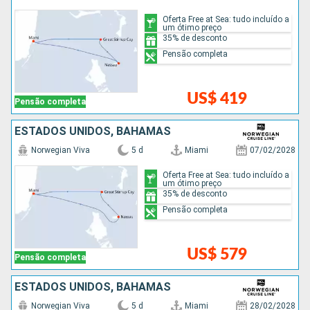
Oferta Free at Sea: tudo incluído a
um ótimo preço
35% de desconto
Pensão completa
US$ 419
Pensão completa
ESTADOS UNIDOS, BAHAMAS
Norwegian Viva
5 d
Miami
07/02/2028
Oferta Free at Sea: tudo incluído a
um ótimo preço
35% de desconto
Pensão completa
US$ 579
Pensão completa
ESTADOS UNIDOS, BAHAMAS
Norwegian Viva
5 d
Miami
28/02/2028