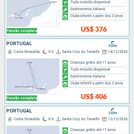
Tudo incluído disponível
Gastronomia italiana
Clube infantil a partir dos 3 anos
US$ 376
Pensão completa
PORTUGAL
Costa Smeralda
8 d
Santa Cruz do Tenerife
14/12/2026
Crianças grátis até 17 anos
Tudo incluído disponível
Gastronomia italiana
Clube infantil a partir dos 3 anos
US$ 406
Pensão completa
PORTUGAL
Costa Smeralda
8 d
Santa Cruz do Tenerife
13/12/2026
Crianças grátis até 17 anos