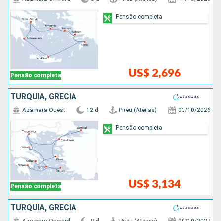
Pensão completa
US$ 2,696
Pensão completa
TURQUIA, GRÉCIA
Azamara Quest
12 d
Pireu (Atenas)
03/10/2026
Pensão completa
US$ 3,134
Pensão completa
TURQUIA, GRÉCIA