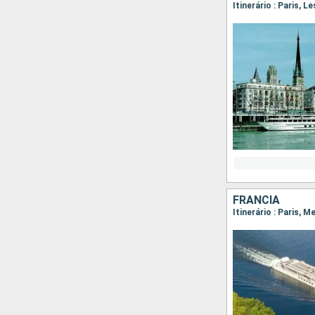
Itinerário : Paris, 
FRANCIA
Itinerário : Paris, 