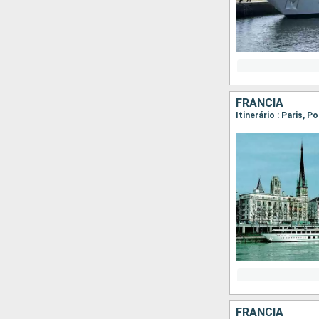
FRANCIA
Itinerário : Paris, P
FRANCIA