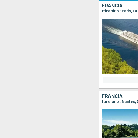
FRANCIA
Itinerário : Paris, 
FRANCIA
Itinerário : Nantes,