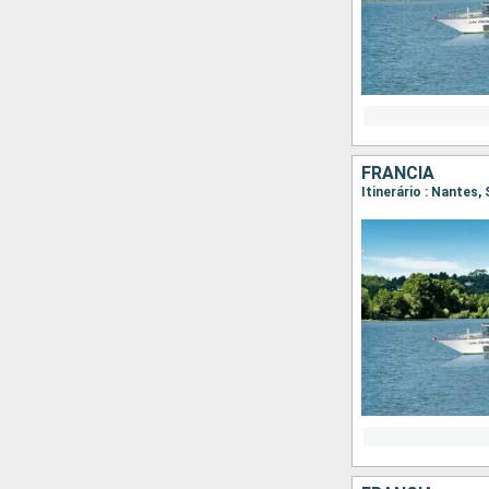
FRANCIA
Itinerário : Nantes,