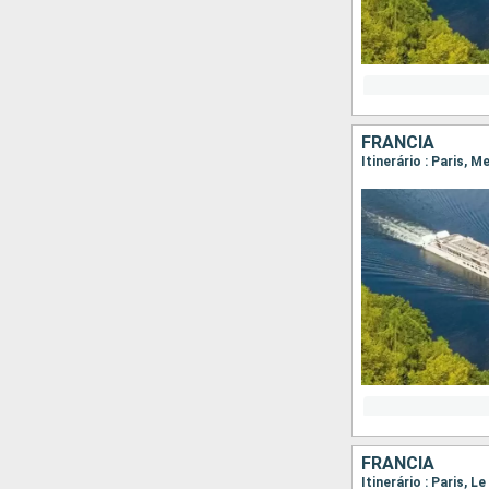
FRANCIA
Itinerário : Paris, 
FRANCIA
Itinerário : Paris, L