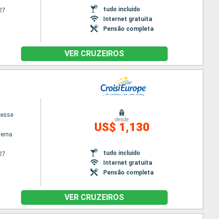
tudo incluído
27
Internet gratuita
Pensão completa
VER CRUZEIROS
cesse
desde
US$ 1,130
terna
tudo incluído
27
Internet gratuita
Pensão completa
VER CRUZEIROS