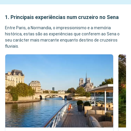
1. Principais experiências num cruzeiro no Sena
Entre Paris, a Normandia, o impressionismo e a memória
histórica, estas são as experiências que conferem ao Sena o
seu carácter mais marcante enquanto destino de cruzeiros
fluviais.