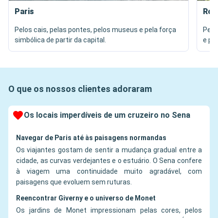
Paris
Rou
Pelos cais, pelas pontes, pelos museus e pela força
Pela
simbólica de partir da capital.
e pe
O que os nossos clientes adoraram
Os locais imperdíveis de um cruzeiro no Sena
Navegar de Paris até às paisagens normandas
Os viajantes gostam de sentir a mudança gradual entre a
cidade, as curvas verdejantes e o estuário. O Sena confere
à viagem uma continuidade muito agradável, com
paisagens que evoluem sem ruturas.
Reencontrar Giverny e o universo de Monet
Os jardins de Monet impressionam pelas cores, pelos