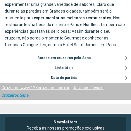
experimentar uma grande variedade de sabores. Claro que
durante as paradas em Grandes cidades, também será o
momento para
experimentar os melhores restaurantes
. Nos
restaurantes na beira do rio, entre Paris e Honfleur, também são
experiências gustativas deliciosas; Assim durante o seu
cruzeiro, não perca o momento Gourmet e conhecer as
famosas Guinguettes, como o Hotel Saint James, em Paris.
Barcos em cruzeiros pelo Sena
Links úteis
Data de partida
Cruzeiros www.123cruzeiros.com.br
Destinos fluviais
Cruzeiros Sena
Newsletters
Receba as nossas promoções exclusivas