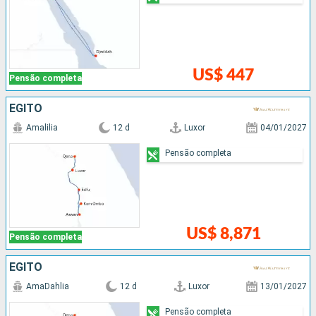
US$ 447
Pensão completa
EGITO
Amalilia
12 d
Luxor
04/01/2027
Pensão completa
US$ 8,871
Pensão completa
EGITO
AmaDahlia
12 d
Luxor
13/01/2027
Pensão completa