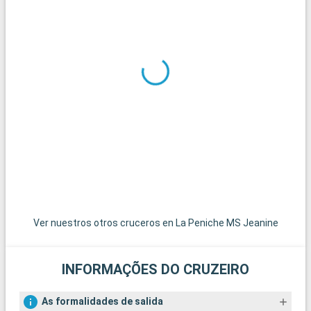
Ver nuestros otros cruceros en La Peniche MS Jeanine
INFORMAÇÕES DO CRUZEIRO
As formalidades de salida