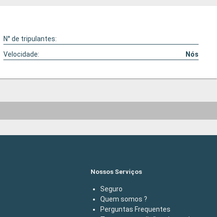
N° de tripulantes:
Velocidade:
Nós
Nossos Serviços
Seguro
Quem somos ?
Perguntas Frequentes