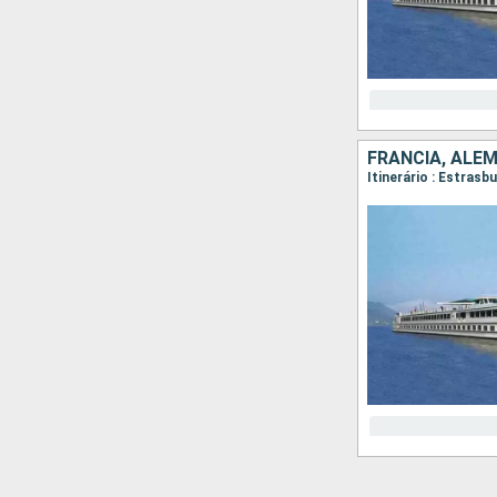
FRANCIA, ALE