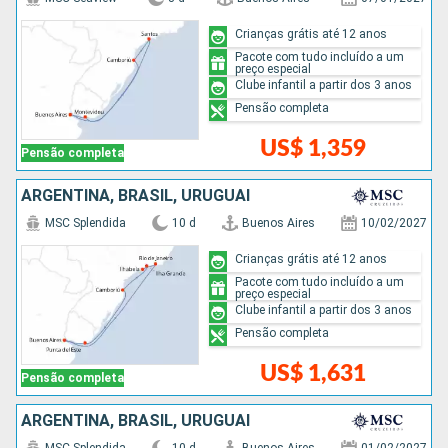
Crianças grátis até 12 anos
Pacote com tudo incluído a um
preço especial
Clube infantil a partir dos 3 anos
Pensão completa
US$ 1,359
Pensão completa
ARGENTINA, BRASIL, URUGUAI
MSC Splendida
10 d
Buenos Aires
10/02/2027
Crianças grátis até 12 anos
Pacote com tudo incluído a um
preço especial
Clube infantil a partir dos 3 anos
Pensão completa
US$ 1,631
Pensão completa
ARGENTINA, BRASIL, URUGUAI