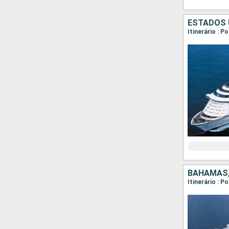
ESTADOS 
Itinerário : 
BAHAMAS,
Itinerário : 