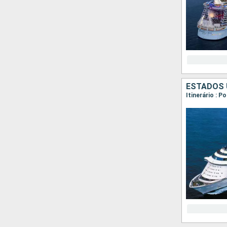
ESTADOS 
Itinerário : 