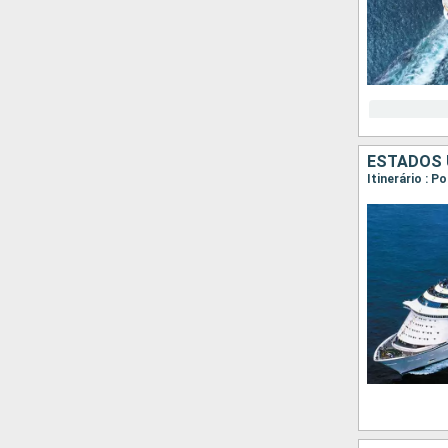
ESTADOS 
Itinerário : 