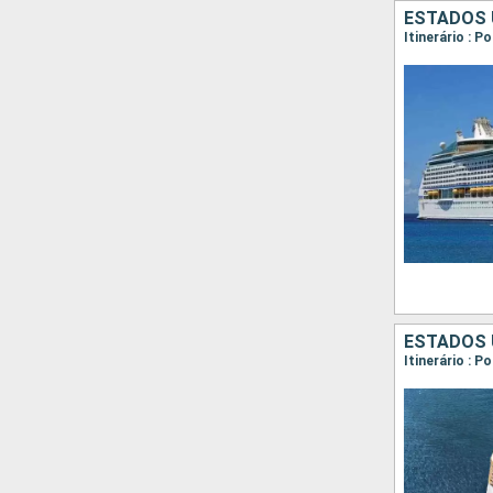
ESTADOS 
Itinerário : 
ESTADOS 
Itinerário : 