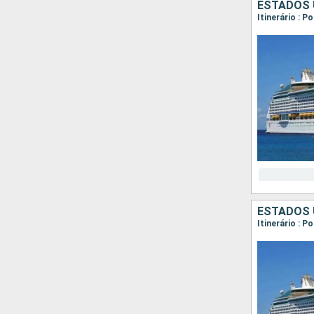
ESTADOS 
Itinerário : 
ESTADOS 
Itinerário : 