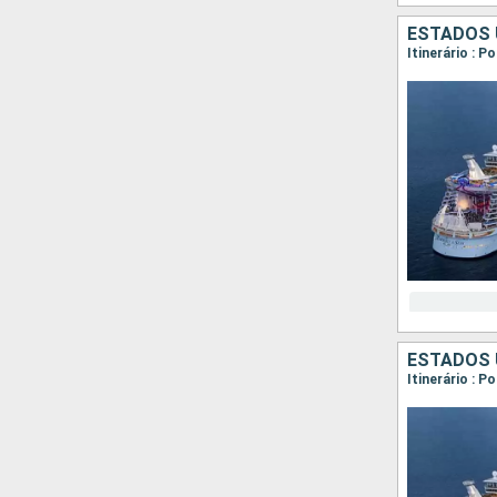
ESTADOS 
Itinerário : 
ESTADOS 
Itinerário : 