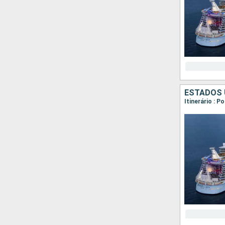
ESTADOS 
Itinerário : 