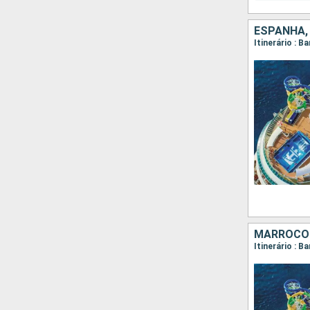
ESPANHA
Itinerário : 
MARROCO
Itinerário : 