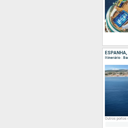
ESPANHA, 
Outros portos