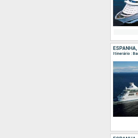
ESPANHA,
Itinerário : 