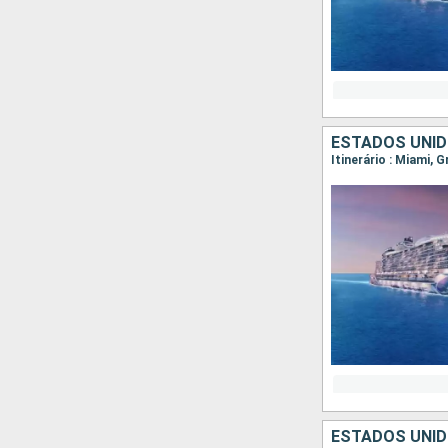
ESTADOS UNI
Itinerário : Miami, 
ESTADOS UNI