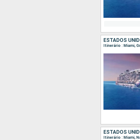
ESTADOS UNI
Itinerário : Miami, 
ESTADOS UNI
Itinerário : Miami, 