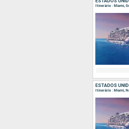
ESTADOS UNI
Itinerário : Miami, 
ESTADOS UNI
Itinerário : Miami, 