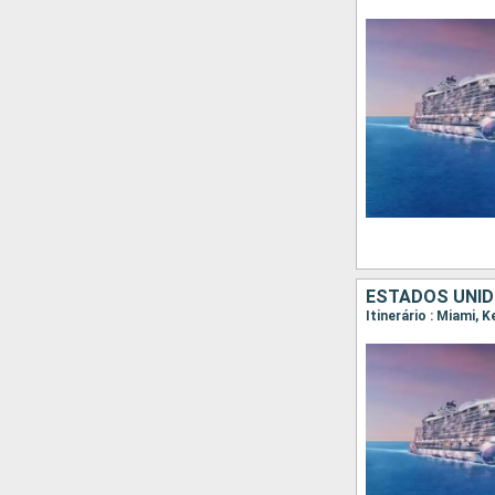
ESTADOS UNID
Itinerário : Miami, 