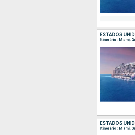
ESTADOS UNI
Itinerário : Miami, G
ESTADOS UNID
Itinerário : Miami, 