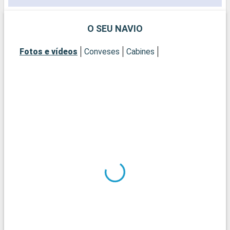
O SEU NAVIO
Fotos e vídeos
Conveses
Cabines