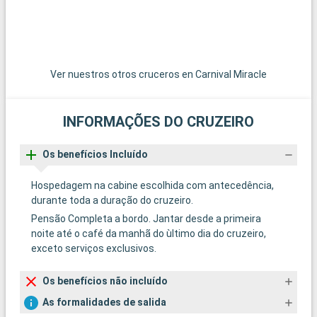
Ver nuestros otros cruceros en Carnival Miracle
INFORMAÇÕES DO CRUZEIRO
Os benefícios Incluído
Hospedagem na cabine escolhida com antecedência,
durante toda a duração do cruzeiro.
Pensão Completa a bordo. Jantar desde a primeira
noite até o café da manhã do ùltimo dia do cruzeiro,
exceto serviços exclusivos.
Os benefícios não incluído
As formalidades de salida