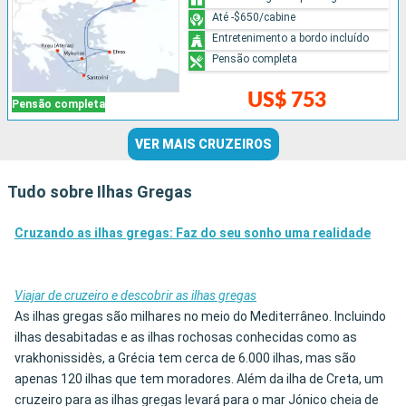
Até -$650/cabine
Entretenimento a bordo incluído
Pensão completa
US$ 753
Pensão completa
VER MAIS CRUZEIROS
Tudo sobre Ilhas Gregas
Cruzando as ilhas gregas: Faz do seu sonho uma realidade
Viajar de cruzeiro e descobrir as ilhas gregas
As ilhas gregas são milhares no meio do Mediterrâneo. Incluindo
ilhas desabitadas e as ilhas rochosas conhecidas como as
vrakhonissidès, a Grécia tem cerca de 6.000 ilhas, mas são
apenas 120 ilhas que tem moradores. Além da ilha de Creta, um
cruzeiro para as ilhas gregas levará para o mar Jónico cheia de