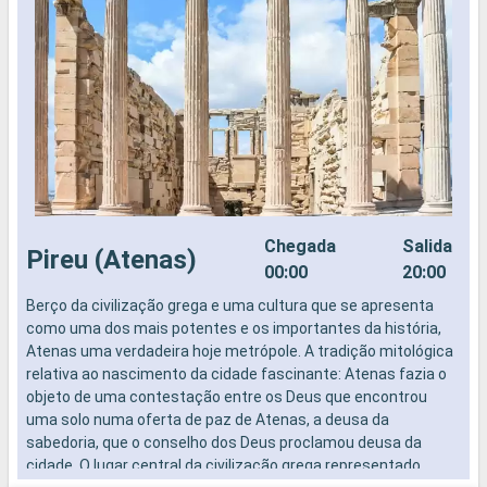
Chegada
Salida
Pireu (Atenas)
00:00
20:00
Berço da civilização grega e uma cultura que se apresenta
como uma dos mais potentes e os importantes da história,
Atenas uma verdadeira hoje metrópole. A tradição mitológica
relativa ao nascimento da cidade fascinante: Atenas fazia o
objeto de uma contestação entre os Deus que encontrou
uma solo numa oferta de paz de Atenas, a deusa da
sabedoria, que o conselho dos Deus proclamou deusa da
cidade. O lugar central da civilização grega representado