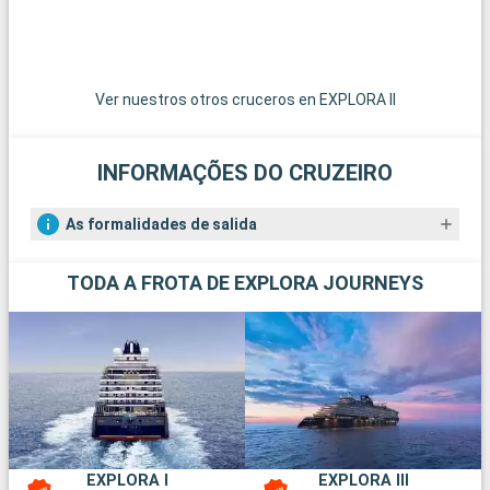
Ver nuestros otros cruceros en EXPLORA II
INFORMAÇÕES DO CRUZEIRO
As formalidades de salida
TODA A FROTA DE EXPLORA JOURNEYS
EXPLORA I
EXPLORA III