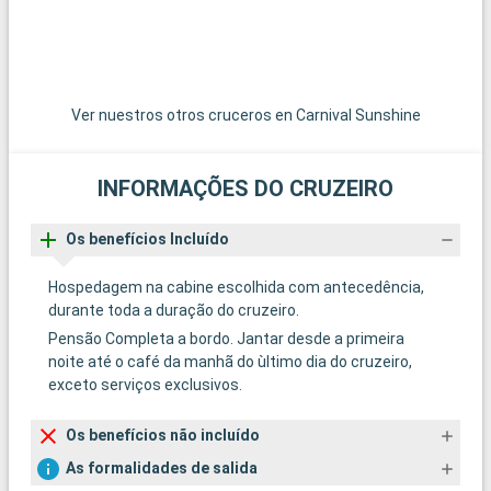
Ver nuestros otros cruceros en Carnival Sunshine
INFORMAÇÕES DO CRUZEIRO
Os benefícios Incluído
Hospedagem na cabine escolhida com antecedência,
durante toda a duração do cruzeiro.
Pensão Completa a bordo. Jantar desde a primeira
noite até o café da manhã do ùltimo dia do cruzeiro,
exceto serviços exclusivos.
Os benefícios não incluído
As formalidades de salida