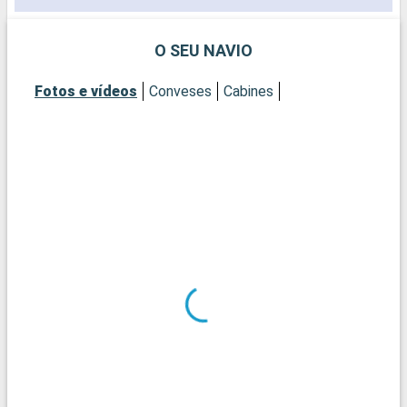
O SEU NAVIO
Fotos e vídeos
Conveses
Cabines