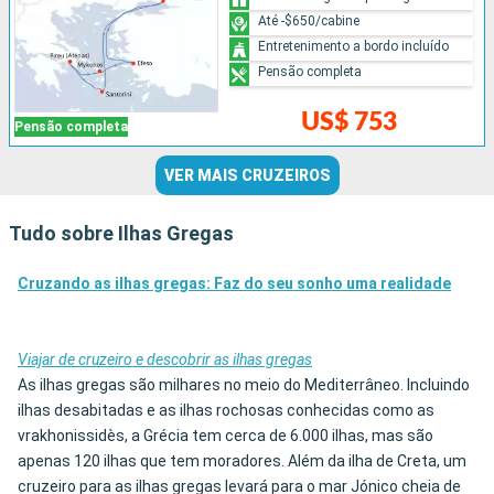
Até -$650/cabine
Entretenimento a bordo incluído
Pensão completa
US$ 753
Pensão completa
VER MAIS CRUZEIROS
Tudo sobre Ilhas Gregas
Cruzando as ilhas gregas: Faz do seu sonho uma realidade
Viajar de cruzeiro e descobrir as ilhas gregas
As ilhas gregas são milhares no meio do Mediterrâneo. Incluindo
ilhas desabitadas e as ilhas rochosas conhecidas como as
vrakhonissidès, a Grécia tem cerca de 6.000 ilhas, mas são
apenas 120 ilhas que tem moradores. Além da ilha de Creta, um
cruzeiro para as ilhas gregas levará para o mar Jónico cheia de