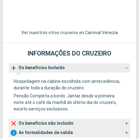
Ver nuestros otros cruceros en Carnival Venezia
INFORMAÇÕES DO CRUZEIRO
Os benefícios Incluído
Hospedagem na cabine escolhida com antecedência,
durante toda a duração do cruzeiro.
Pensão Completa a bordo. Jantar desde a primeira
noite até o café da manhã do ùltimo dia do cruzeiro,
exceto serviços exclusivos.
Os benefícios não incluído
As formalidades de salida