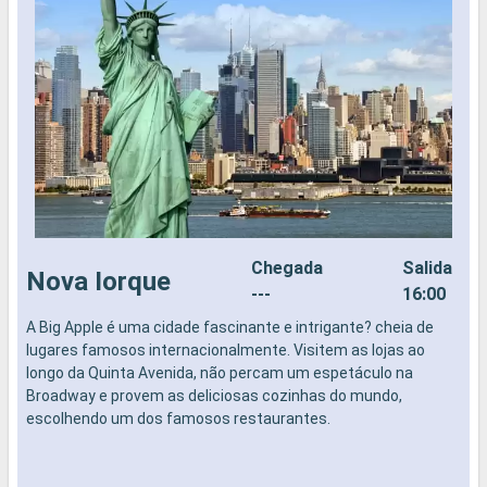
Chegada
Salida
Nova Iorque
---
16:00
A Big Apple é uma cidade fascinante e intrigante? cheia de
N
lugares famosos internacionalmente. Visitem as lojas ao
longo da Quinta Avenida, não percam um espetáculo na
Broadway e provem as deliciosas cozinhas do mundo,
escolhendo um dos famosos restaurantes.