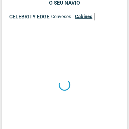
O SEU NAVIO
CELEBRITY EDGE
Conveses
Cabines