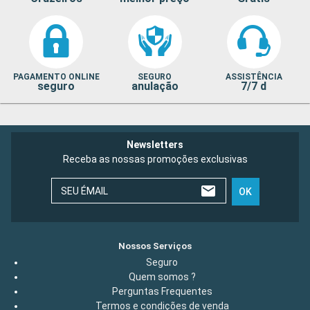
PAGAMENTO ONLINE
SEGURO
ASSISTÊNCIA
seguro
anulação
7/7 d
Newsletters
Receba as nossas promoções exclusivas
SEU ÉMAIL
OK
Nossos Serviços
Seguro
Quem somos ?
Perguntas Frequentes
Termos e condições de venda