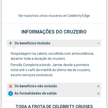
Ver nuestros otros cruceros en Celebrity Edge
INFORMAÇÕES DO CRUZEIRO
Os benefícios Incluído
Hospedagem na cabine, escolhida com antecedência,
durante toda a duração do cruzeiro.
Pensão Completa a bordo. Jantar desde a primeira
noite até o café da manhã do ùltimo dia do cruzeiro,
exceto serviços exclusivos.
Os benefícios não incluído
As formalidades de salida
TODA A FROTA DE CELEBRITY CRUISES