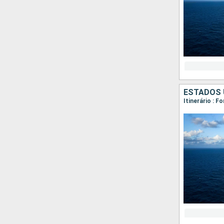
ESTADOS 
Itinerário : 