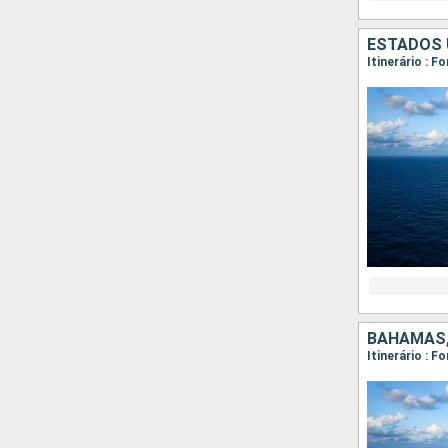
ESTADOS 
Itinerário : 
BAHAMAS,
Itinerário : 