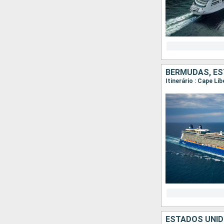
BERMUDAS, ES
Itinerário : Cape Li
ESTADOS UNID