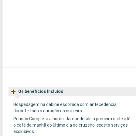
Os benefícios Incluído
Hospedagem na cabine escolhida com antecedência,
durante toda a duração do cruzeiro.
Pensão Completa a bordo. Jantar desde a primeira noite até
o café da manhã do ùltimo dia do cruzeiro, exceto serviços
exclusivos.