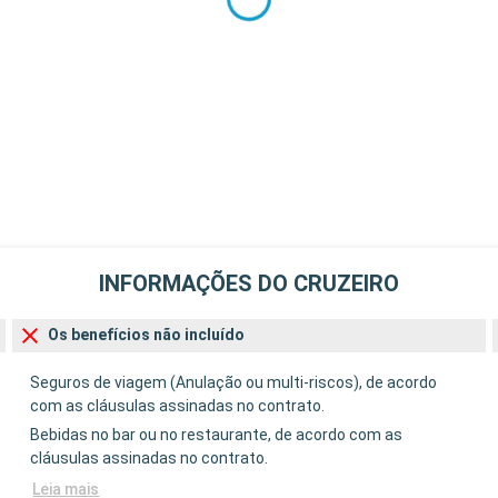
INFORMAÇÕES DO CRUZEIRO
Os benefícios não incluído
Seguros de viagem (Anulação ou multi-riscos), de acordo
com as cláusulas assinadas no contrato.
Bebidas no bar ou no restaurante, de acordo com as
cláusulas assinadas no contrato.
Leia mais