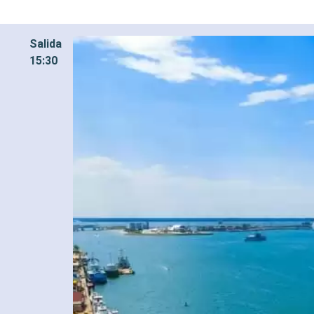
Salida
15:30