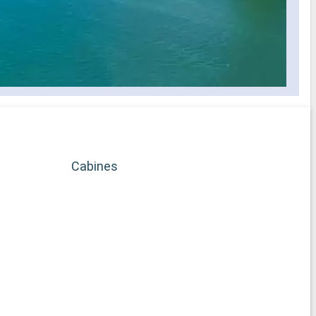
Cabines