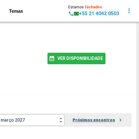
Estamos
fechados
Temas
+55 21 4042 0503
VER DISPONIBILIDADE
março 2027
Próximos encontros