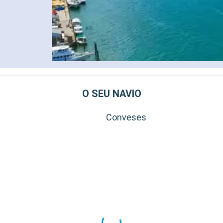
O SEU NAVIO
Conveses