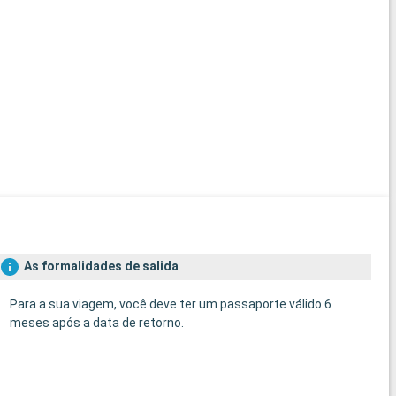
As formalidades de salida
Para a sua viagem, você deve ter um passaporte válido 6
meses após a data de retorno.