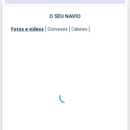
O SEU NAVIO
Fotos e vídeos
Conveses
Cabines