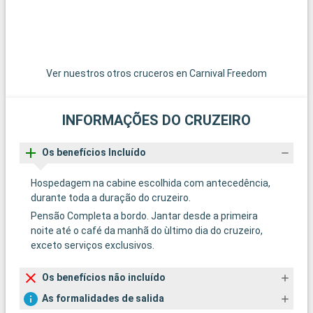
Ver nuestros otros cruceros en Carnival Freedom
INFORMAÇÕES DO CRUZEIRO
Os benefícios Incluído
Hospedagem na cabine escolhida com antecedência,
durante toda a duração do cruzeiro.
Pensão Completa a bordo. Jantar desde a primeira
noite até o café da manhã do ùltimo dia do cruzeiro,
exceto serviços exclusivos.
Os benefícios não incluído
As formalidades de salida