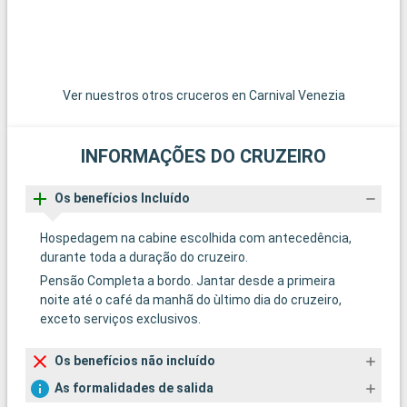
Ver nuestros otros cruceros en Carnival Venezia
INFORMAÇÕES DO CRUZEIRO
Os benefícios Incluído
Hospedagem na cabine escolhida com antecedência,
durante toda a duração do cruzeiro.
Pensão Completa a bordo. Jantar desde a primeira
noite até o café da manhã do ùltimo dia do cruzeiro,
exceto serviços exclusivos.
Os benefícios não incluído
As formalidades de salida