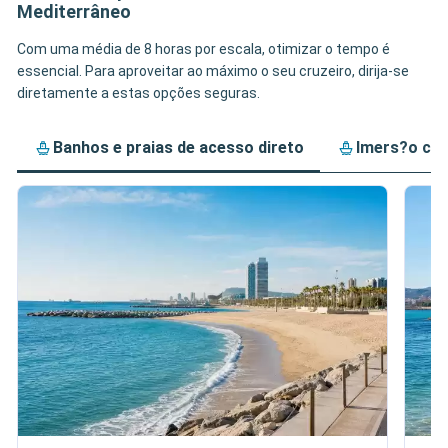
Mediterrâneo
Com uma média de 8 horas por escala, otimizar o tempo é
essencial. Para aproveitar ao máximo o seu cruzeiro, dirija-se
diretamente a estas opções seguras.
Banhos e praias de acesso direto
Imers?o cul