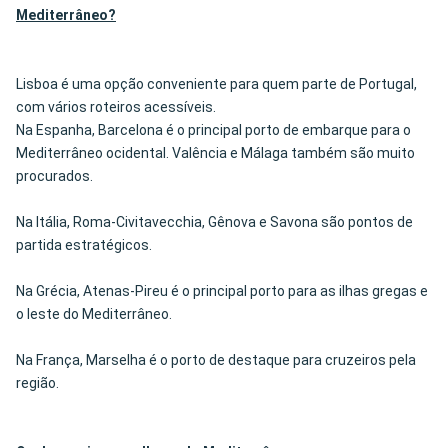
Mediterrâneo?
Lisboa é uma opção conveniente para quem parte de Portugal,
com vários roteiros acessíveis.
Na Espanha, Barcelona é o principal porto de embarque para o
Mediterrâneo ocidental. Valência e Málaga também são muito
procurados.
Na Itália, Roma-Civitavecchia, Gênova e Savona são pontos de
partida estratégicos.
Na Grécia, Atenas-Pireu é o principal porto para as ilhas gregas e
o leste do Mediterrâneo.
Na França, Marselha é o porto de destaque para cruzeiros pela
região.