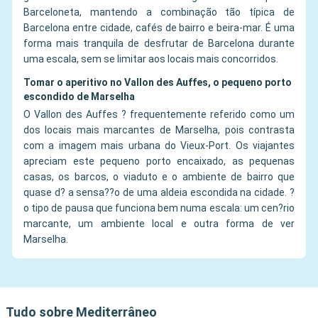
Barceloneta, mantendo a combinação tão típica de
Barcelona entre cidade, cafés de bairro e beira-mar. É uma
forma mais tranquila de desfrutar de Barcelona durante
uma escala, sem se limitar aos locais mais concorridos.
Tomar o aperitivo no Vallon des Auffes, o pequeno porto
escondido de Marselha
O Vallon des Auffes ? frequentemente referido como um
dos locais mais marcantes de Marselha, pois contrasta
com a imagem mais urbana do Vieux-Port. Os viajantes
apreciam este pequeno porto encaixado, as pequenas
casas, os barcos, o viaduto e o ambiente de bairro que
quase d? a sensa??o de uma aldeia escondida na cidade. ?
o tipo de pausa que funciona bem numa escala: um cen?rio
marcante, um ambiente local e outra forma de ver
Marselha.
Tudo sobre Mediterrâneo