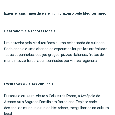
Experiências imperdíveis em um cruzeiro pelo Mediterrâneo
Gastronomia e sabores locais
Um cruzeiro pelo Mediterrâneo é uma celebração da culinária.
Cada escala é uma chance de experimentar pratos autênticos:
tapas espanholas, queijos gregos, pizzas italianas, frutos do
mar e mezze turco, acompanhados por vinhos regionais.
Excursões e visitas culturais
Durante o cruzeiro, visite o Coliseu de Roma, a Acrópole de
Atenas ou a Sagrada Família em Barcelona. Explore cada
destino, de museus a ruelas históricas, mergulhando na cultura
local.