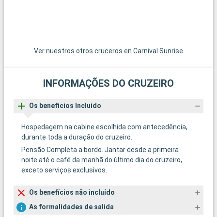
Ver nuestros otros cruceros en Carnival Sunrise
INFORMAÇÕES DO CRUZEIRO
Os benefícios Incluído
Hospedagem na cabine escolhida com antecedência,
durante toda a duração do cruzeiro.
Pensão Completa a bordo. Jantar desde a primeira
noite até o café da manhã do ùltimo dia do cruzeiro,
exceto serviços exclusivos.
Os benefícios não incluído
As formalidades de salida