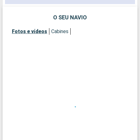
O SEU NAVIO
Fotos e vídeos
Cabines