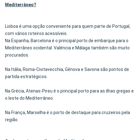
Mediterrâneo?
Lisboa é uma opção conveniente para quem parte de Portugal,
com vários roteiros acessíveis.
Na Espanha, Barcelona é o principal porto de embarque para o
Mediterrâneo ocidental. Valência e Málaga também são muito
procurados.
Na Itália, Roma-Civitavecchia, Gênova e Savona são pontos de
partida estratégicos.
Na Grécia, Atenas-Pireu é o principal porto para as ilhas gregas e
o leste do Mediterrâneo.
Na França, Marselha é o porto de destaque para cruzeiros pela
região.