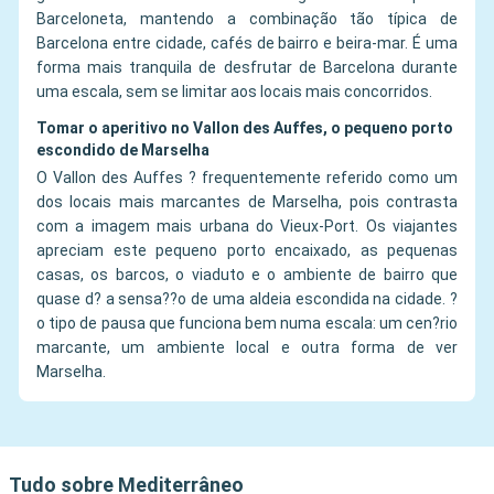
Barceloneta, mantendo a combinação tão típica de
Barcelona entre cidade, cafés de bairro e beira-mar. É uma
forma mais tranquila de desfrutar de Barcelona durante
uma escala, sem se limitar aos locais mais concorridos.
Tomar o aperitivo no Vallon des Auffes, o pequeno porto
escondido de Marselha
O Vallon des Auffes ? frequentemente referido como um
dos locais mais marcantes de Marselha, pois contrasta
com a imagem mais urbana do Vieux-Port. Os viajantes
apreciam este pequeno porto encaixado, as pequenas
casas, os barcos, o viaduto e o ambiente de bairro que
quase d? a sensa??o de uma aldeia escondida na cidade. ?
o tipo de pausa que funciona bem numa escala: um cen?rio
marcante, um ambiente local e outra forma de ver
Marselha.
Tudo sobre Mediterrâneo