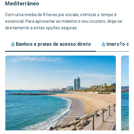
Mediterrâneo
Com uma média de 8 horas por escala, otimizar o tempo é
essencial. Para aproveitar ao máximo o seu cruzeiro, dirija-se
diretamente a estas opções seguras.
Banhos e praias de acesso direto
Imers?o cul