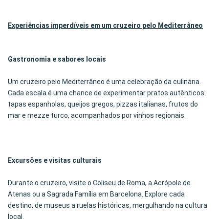
Experiências imperdíveis em um cruzeiro pelo Mediterrâneo
Gastronomia e sabores locais
Um cruzeiro pelo Mediterrâneo é uma celebração da culinária.
Cada escala é uma chance de experimentar pratos autênticos:
tapas espanholas, queijos gregos, pizzas italianas, frutos do
mar e mezze turco, acompanhados por vinhos regionais.
Excursões e visitas culturais
Durante o cruzeiro, visite o Coliseu de Roma, a Acrópole de
Atenas ou a Sagrada Família em Barcelona. Explore cada
destino, de museus a ruelas históricas, mergulhando na cultura
local.