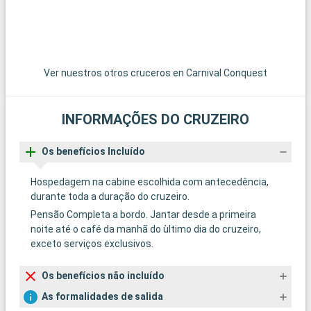
Ver nuestros otros cruceros en Carnival Conquest
INFORMAÇÕES DO CRUZEIRO
Os benefícios Incluído
Hospedagem na cabine escolhida com antecedência,
durante toda a duração do cruzeiro.
Pensão Completa a bordo. Jantar desde a primeira
noite até o café da manhã do ùltimo dia do cruzeiro,
exceto serviços exclusivos.
Os benefícios não incluído
As formalidades de salida