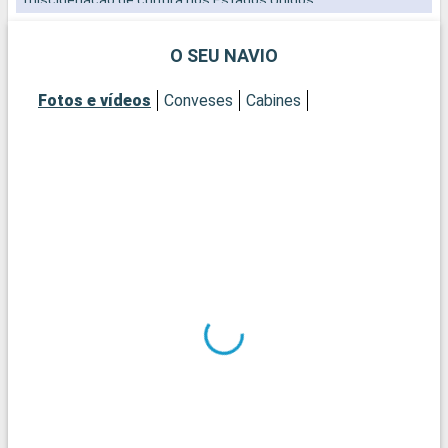
O SEU NAVIO
Fotos e vídeos
Conveses
Cabines