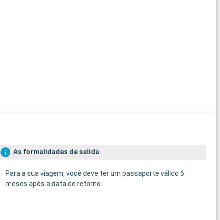
As formalidades de salida
Para a sua viagem, você deve ter um passaporte válido 6
meses após a data de retorno.