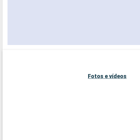
Fotos e vídeos