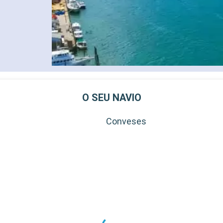
O SEU NAVIO
Conveses