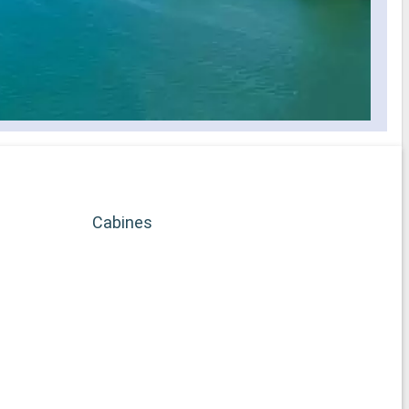
Cabines