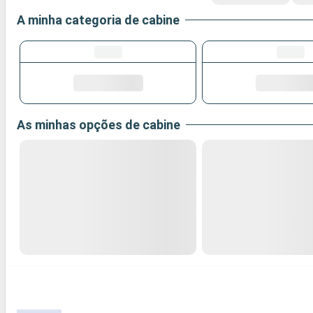
A minha categoria de cabine
As minhas opções de cabine