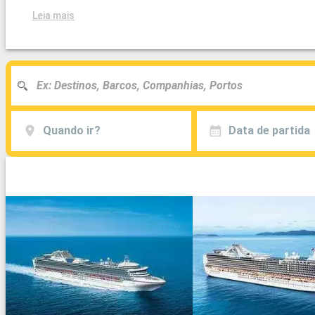
Leia mais
Quando ir?
Data de partida