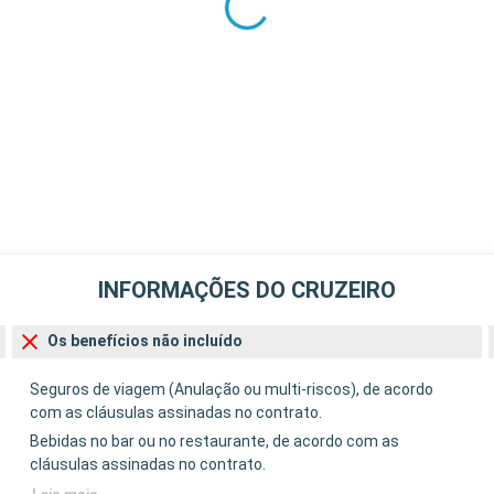
INFORMAÇÕES DO CRUZEIRO
Os benefícios não incluído
Seguros de viagem (Anulação ou multi-riscos), de acordo
com as cláusulas assinadas no contrato.
Bebidas no bar ou no restaurante, de acordo com as
cláusulas assinadas no contrato.