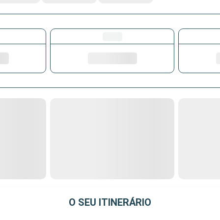
O SEU ITINERÁRIO