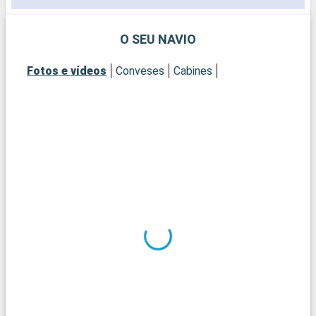
O SEU NAVIO
Fotos e vídeos
Conveses
Cabines