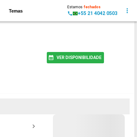
Estamos
fechados
Temas
+55 21 4042 0503
VER DISPONIBILIDADE