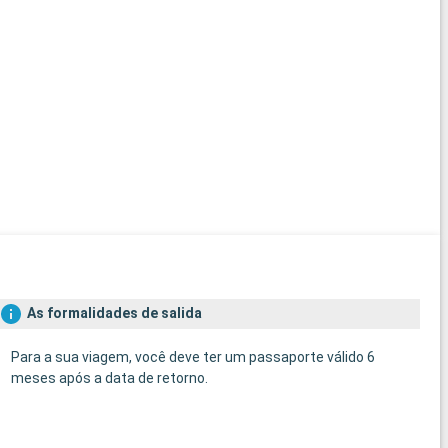
As formalidades de salida
Para a sua viagem, você deve ter um passaporte válido 6
meses após a data de retorno.