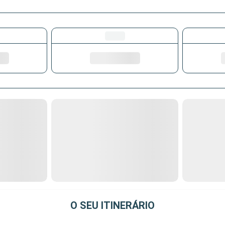
O SEU ITINERÁRIO