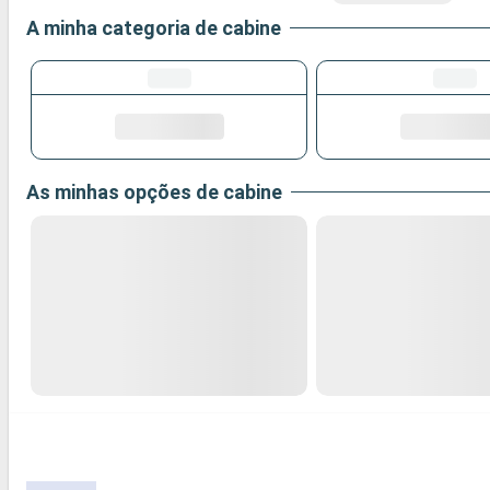
A minha categoria de cabine
As minhas opções de cabine