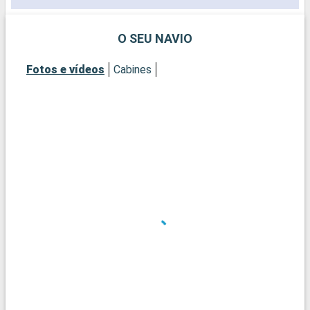
O SEU NAVIO
Fotos e vídeos
Cabines