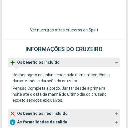
Ver nuestros otros cruceros en Spirit
INFORMAÇÕES DO CRUZEIRO
Os benefícios Incluído
Hospedagem na cabine escolhida com antecedência,
durante toda a duração do cruzeiro.
Pensão Completa a bordo. Jantar desde a primeira
noite até o café da manhã do ùltimo dia do cruzeiro,
exceto serviços exclusivos.
Os benefícios não incluído
As formalidades de salida