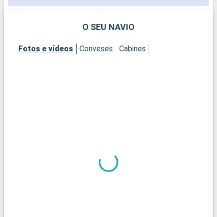
O SEU NAVIO
Fotos e vídeos
Conveses
Cabines