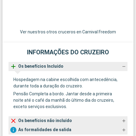
Ver nuestros otros cruceros en Carnival Freedom
INFORMAÇÕES DO CRUZEIRO
Os benefícios Incluído
Hospedagem na cabine escolhida com antecedência,
durante toda a duração do cruzeiro.
Pensão Completa a bordo. Jantar desde a primeira
noite até o café da manhã do ùltimo dia do cruzeiro,
exceto serviços exclusivos.
Os benefícios não incluído
As formalidades de salida