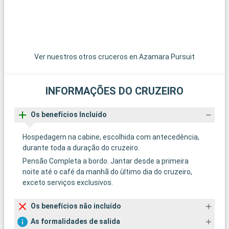
Ver nuestros otros cruceros en Azamara Pursuit
INFORMAÇÕES DO CRUZEIRO
Os benefícios Incluído
Hospedagem na cabine, escolhida com antecedência,
durante toda a duração do cruzeiro.
Pensão Completa a bordo. Jantar desde a primeira
noite até o café da manhã do ùltimo dia do cruzeiro,
exceto serviços exclusivos.
Os benefícios não incluído
As formalidades de salida