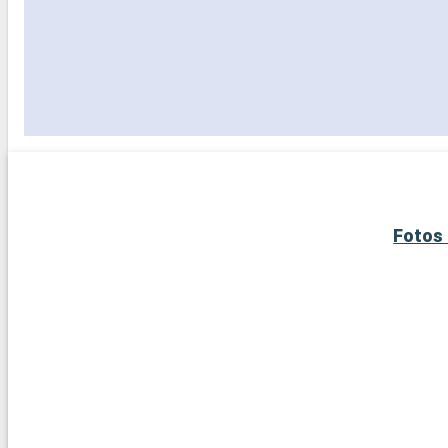
Fotos 