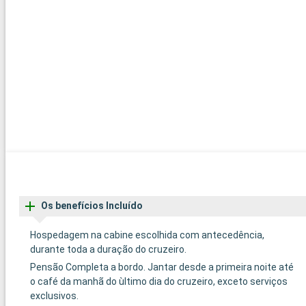
Os benefícios Incluído
Hospedagem na cabine escolhida com antecedência,
durante toda a duração do cruzeiro.
Pensão Completa a bordo. Jantar desde a primeira noite até
o café da manhã do ùltimo dia do cruzeiro, exceto serviços
exclusivos.