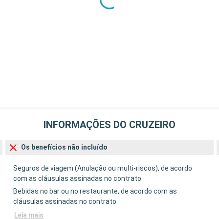
INFORMAÇÕES DO CRUZEIRO
Os benefícios não incluído
Seguros de viagem (Anulação ou multi-riscos), de acordo
com as cláusulas assinadas no contrato.
Bebidas no bar ou no restaurante, de acordo com as
cláusulas assinadas no contrato.
Leia mais