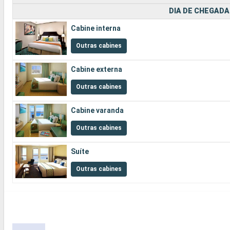
DIA DE CHEGADA
Cabine interna
Outras cabines
Cabine externa
Outras cabines
Cabine varanda
Outras cabines
Suíte
Outras cabines