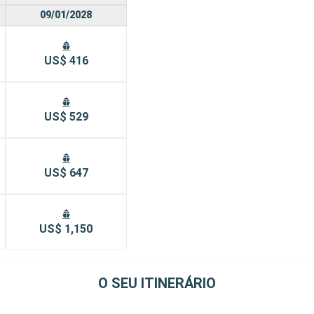
09/01/2028
US$ 416
US$ 529
US$ 647
US$ 1,150
O SEU ITINERÁRIO