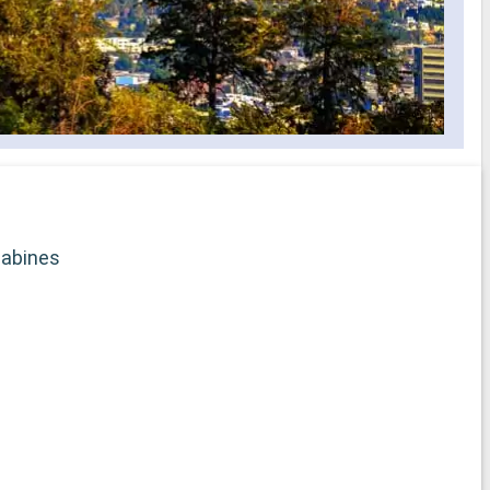
abines