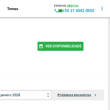
Estamos
abertos
Temas
+55 21 4042 0503
VER DISPONIBILIDADE
janeiro 2028
Próximos encontros