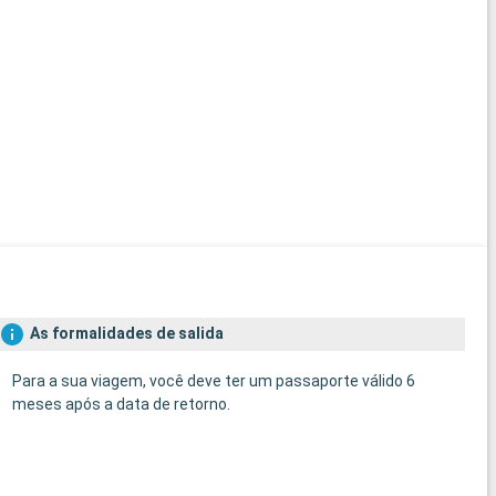
As formalidades de salida
Para a sua viagem, você deve ter um passaporte válido 6
meses após a data de retorno.