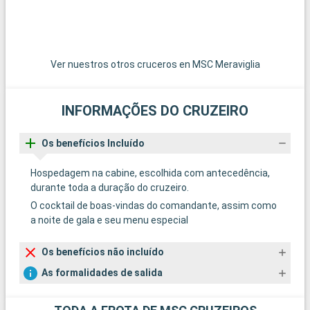
Ver nuestros otros cruceros en MSC Meraviglia
INFORMAÇÕES DO CRUZEIRO
Os benefícios Incluído
Hospedagem na cabine, escolhida com antecedência,
durante toda a duração do cruzeiro.
O cocktail de boas-vindas do comandante, assim como
a noite de gala e seu menu especial
Os benefícios não incluído
As formalidades de salida