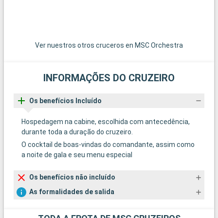
Ver nuestros otros cruceros en MSC Orchestra
INFORMAÇÕES DO CRUZEIRO
Os benefícios Incluído
Hospedagem na cabine, escolhida com antecedência,
durante toda a duração do cruzeiro.
O cocktail de boas-vindas do comandante, assim como
a noite de gala e seu menu especial
Os benefícios não incluído
As formalidades de salida